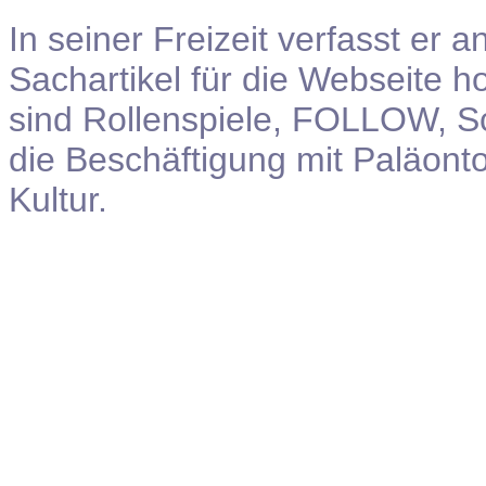
In seiner Freizeit verfasst er
Sachartikel für die Webseite 
sind Rollenspiele, FOLLOW, Sc
die Beschäftigung mit Paläont
Kultur.